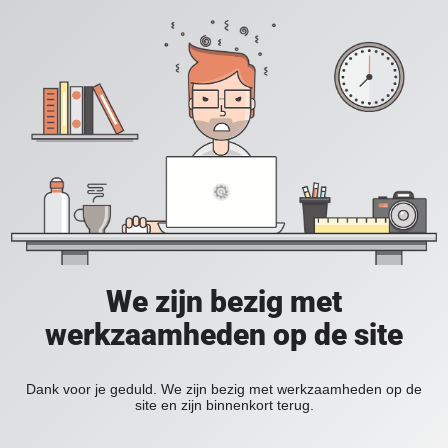
We zijn bezig met
werkzaamheden op de site
Dank voor je geduld. We zijn bezig met werkzaamheden op de
site en zijn binnenkort terug.