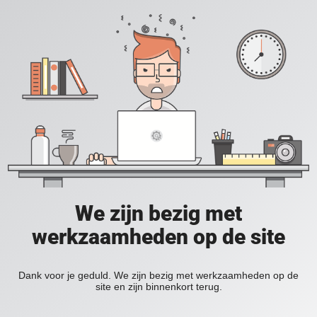
We zijn bezig met
werkzaamheden op de site
Dank voor je geduld. We zijn bezig met werkzaamheden op de
site en zijn binnenkort terug.